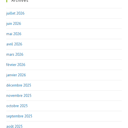
Archives
juillet 2026
juin 2026
mai 2026
avril 2026
mars 2026
février 2026
janvier 2026
décembre 2025
novembre 2025
octobre 2025
septembre 2025
août 2025