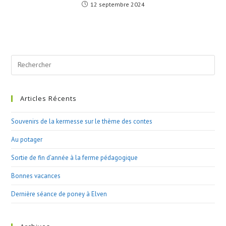
12 septembre 2024
Search
this
website
Articles Récents
Souvenirs de la kermesse sur le thème des contes
Au potager
Sortie de fin d’année à la ferme pédagogique
Bonnes vacances
Dernière séance de poney à Elven