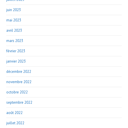
juin 2023
mai 2023
avril 2023
mars 2023
février 2023
janvier 2023
décembre 2022
novembre 2022
octobre 2022
septembre 2022
août 2022
juillet 2022