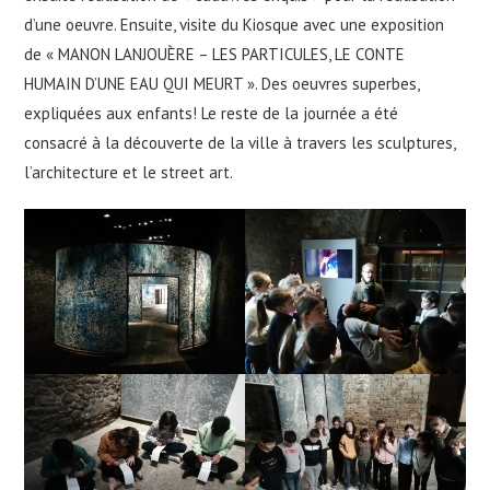
d’une oeuvre. Ensuite, visite du Kiosque avec une exposition
de « MANON LANJOUÈRE – LES PARTICULES, LE CONTE
HUMAIN D’UNE EAU QUI MEURT ». Des oeuvres superbes,
expliquées aux enfants! Le reste de la journée a été
consacré à la découverte de la ville à travers les sculptures,
l’architecture et le street art.