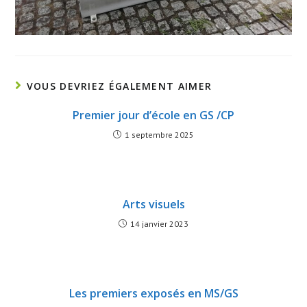
VOUS DEVRIEZ ÉGALEMENT AIMER
Premier jour d’école en GS /CP
1 septembre 2025
Arts visuels
14 janvier 2023
Les premiers exposés en MS/GS