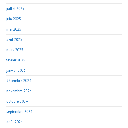
juillet 2025
juin 2025
mai 2025
avril 2025
mars 2025
février 2025
janvier 2025
décembre 2024
novembre 2024
octobre 2024
septembre 2024
août 2024