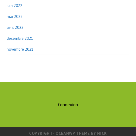
juin 2022
mai 2022
avril 2022
décembre 2021
novembre 2021
Connexion
COPYRIGHT - OCEANWP THEME BY NICK