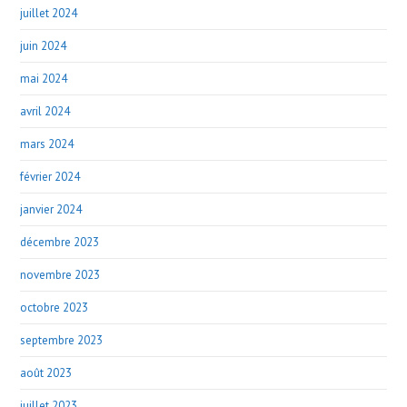
juillet 2024
juin 2024
mai 2024
avril 2024
mars 2024
février 2024
janvier 2024
décembre 2023
novembre 2023
octobre 2023
septembre 2023
août 2023
juillet 2023