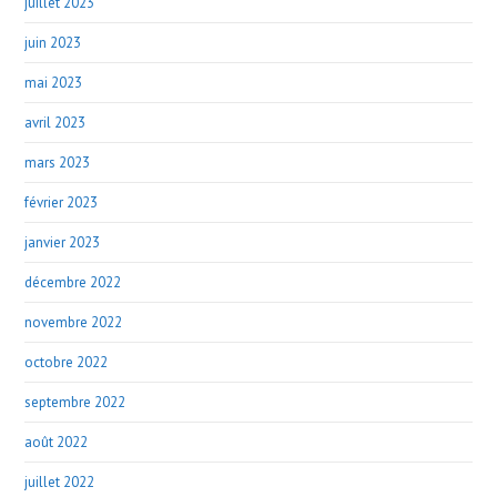
juillet 2023
juin 2023
mai 2023
avril 2023
mars 2023
février 2023
janvier 2023
décembre 2022
novembre 2022
octobre 2022
septembre 2022
août 2022
juillet 2022