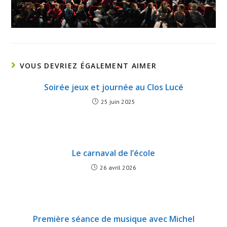
VOUS DEVRIEZ ÉGALEMENT AIMER
Soirée jeux et journée au Clos Lucé
25 juin 2025
Le carnaval de l’école
26 avril 2026
Première séance de musique avec Michel