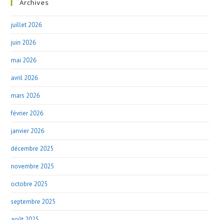
Archives
juillet 2026
juin 2026
mai 2026
avril 2026
mars 2026
février 2026
janvier 2026
décembre 2025
novembre 2025
octobre 2025
septembre 2025
août 2025