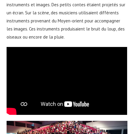
instruments et images. Des petits contes étaient projetés sur
un écran. Sur la scène, des musiciens utilisaient différents
instruments provenant du Moyen-orient pour accompagner
les images. Ces instruments produisaient le bruit du loup, des
oiseaux ou encore de la pluie.