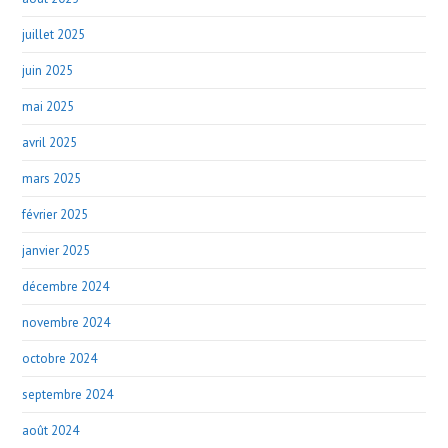
juillet 2025
juin 2025
mai 2025
avril 2025
mars 2025
février 2025
janvier 2025
décembre 2024
novembre 2024
octobre 2024
septembre 2024
août 2024