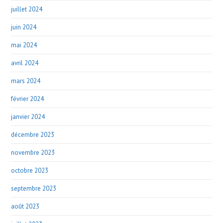
juillet 2024
juin 2024
mai 2024
avril 2024
mars 2024
février 2024
janvier 2024
décembre 2023
novembre 2023
octobre 2023
septembre 2023
août 2023