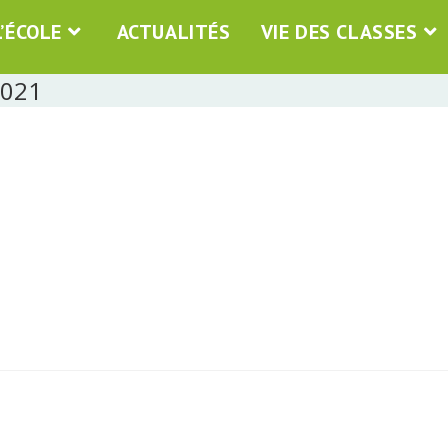
L’ÉCOLE
ACTUALITÉS
VIE DES CLASSES
2021