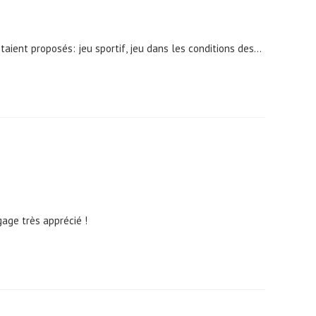
aient proposés: jeu sportif, jeu dans les conditions des…
age très apprécié !