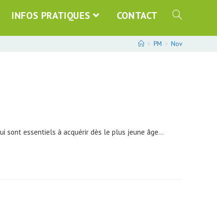
INFOS PRATIQUES
CONTACT
>
PM
>
Nov
qui sont essentiels à acquérir dès le plus jeune âge…