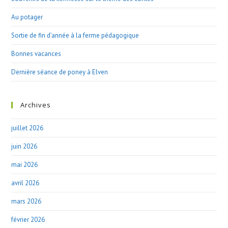
Au potager
Sortie de fin d’année à la ferme pédagogique
Bonnes vacances
Dernière séance de poney à Elven
Archives
juillet 2026
juin 2026
mai 2026
avril 2026
mars 2026
février 2026