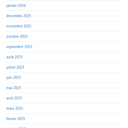
janvier 2026
décembre 2025
novembre 2025
octobre 2025
septembre 2025
août 2025
juillet 2025
juin 2025
mai 2025
avril 2025
mars 2025
février 2025