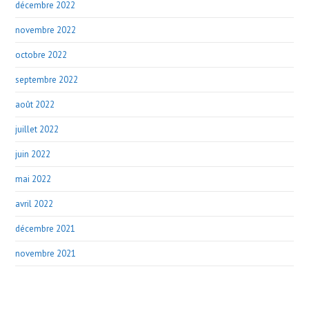
décembre 2022
novembre 2022
octobre 2022
septembre 2022
août 2022
juillet 2022
juin 2022
mai 2022
avril 2022
décembre 2021
novembre 2021