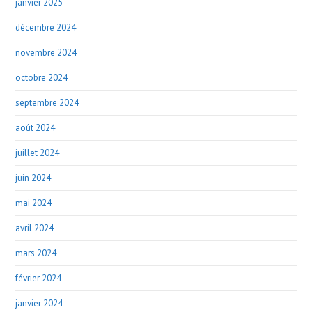
janvier 2025
décembre 2024
novembre 2024
octobre 2024
septembre 2024
août 2024
juillet 2024
juin 2024
mai 2024
avril 2024
mars 2024
février 2024
janvier 2024