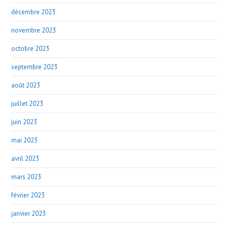
décembre 2023
novembre 2023
octobre 2023
septembre 2023
août 2023
juillet 2023
juin 2023
mai 2023
avril 2023
mars 2023
février 2023
janvier 2023