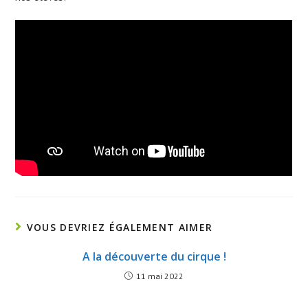
VOUS DEVRIEZ ÉGALEMENT AIMER
A la découverte du cirque !
11 mai 2022