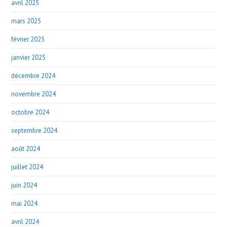
avril 2025
mars 2025
février 2025
janvier 2025
décembre 2024
novembre 2024
octobre 2024
septembre 2024
août 2024
juillet 2024
juin 2024
mai 2024
avril 2024