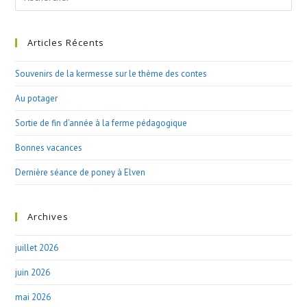
this
website
Articles Récents
Souvenirs de la kermesse sur le thème des contes
Au potager
Sortie de fin d’année à la ferme pédagogique
Bonnes vacances
Dernière séance de poney à Elven
Archives
juillet 2026
juin 2026
mai 2026