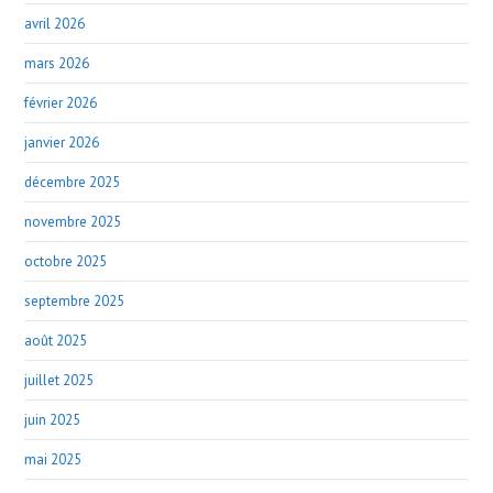
avril 2026
mars 2026
février 2026
janvier 2026
décembre 2025
novembre 2025
octobre 2025
septembre 2025
août 2025
juillet 2025
juin 2025
mai 2025