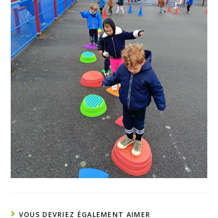
VOUS DEVRIEZ ÉGALEMENT AIMER