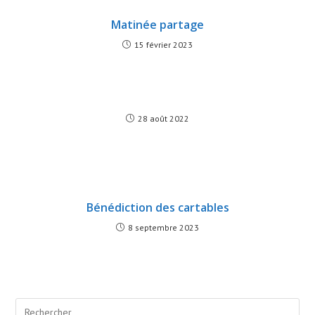
Matinée partage
15 février 2023
28 août 2022
Bénédiction des cartables
8 septembre 2023
Search