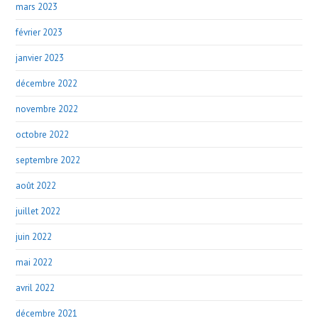
mars 2023
février 2023
janvier 2023
décembre 2022
novembre 2022
octobre 2022
septembre 2022
août 2022
juillet 2022
juin 2022
mai 2022
avril 2022
décembre 2021