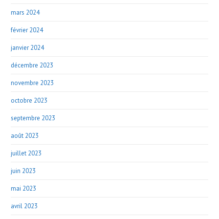
mars 2024
février 2024
janvier 2024
décembre 2023
novembre 2023
octobre 2023
septembre 2023
août 2023
juillet 2023
juin 2023
mai 2023
avril 2023