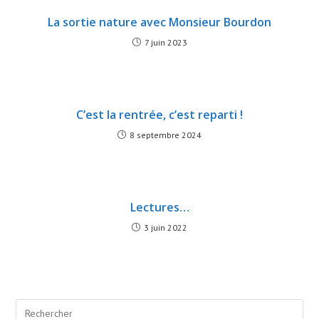
La sortie nature avec Monsieur Bourdon
7 juin 2023
C’est la rentrée, c’est reparti !
8 septembre 2024
Lectures…
3 juin 2022
Search