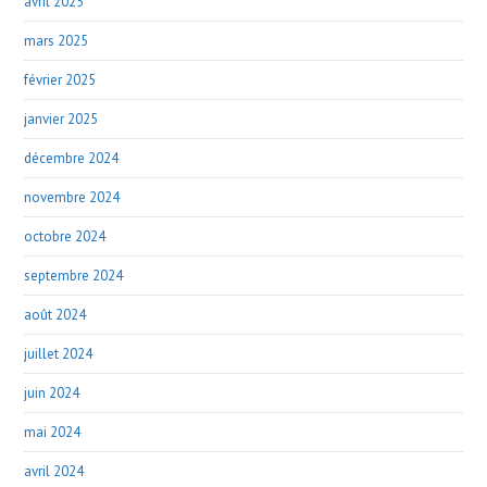
avril 2025
mars 2025
février 2025
janvier 2025
décembre 2024
novembre 2024
octobre 2024
septembre 2024
août 2024
juillet 2024
juin 2024
mai 2024
avril 2024