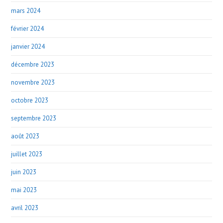
mars 2024
février 2024
janvier 2024
décembre 2023
novembre 2023
octobre 2023
septembre 2023
août 2023
juillet 2023
juin 2023
mai 2023
avril 2023