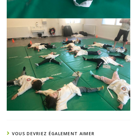
VOUS DEVRIEZ ÉGALEMENT AIMER