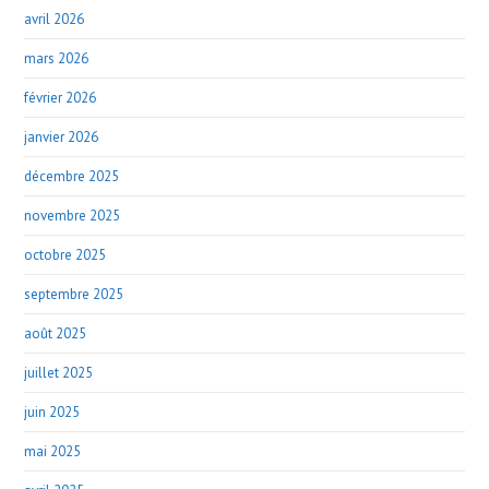
avril 2026
mars 2026
février 2026
janvier 2026
décembre 2025
novembre 2025
octobre 2025
septembre 2025
août 2025
juillet 2025
juin 2025
mai 2025