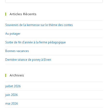
this
website
Articles Récents
Souvenirs de la kermesse sur le thème des contes
Au potager
Sortie de fin d’année à la ferme pédagogique
Bonnes vacances
Dernière séance de poney à Elven
Archives
juillet 2026
juin 2026
mai 2026