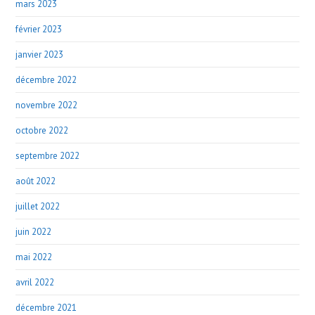
mars 2023
février 2023
janvier 2023
décembre 2022
novembre 2022
octobre 2022
septembre 2022
août 2022
juillet 2022
juin 2022
mai 2022
avril 2022
décembre 2021