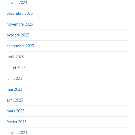
janvier 2024
décembre 2023
novembre 2023
octobre 2023
septembre 2023
août 2023
juillet 2023
juin 2023
mai 2023
avril 2023
mars 2023
février 2023
janvier 2023