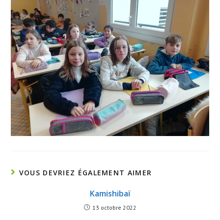
VOUS DEVRIEZ ÉGALEMENT AIMER
Kamishibaï
13 octobre 2022