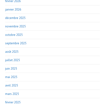
février 2026
janvier 2026
décembre 2025
novembre 2025
octobre 2025
septembre 2025
août 2025
juillet 2025
juin 2025
mai 2025
avril 2025
mars 2025
février 2025