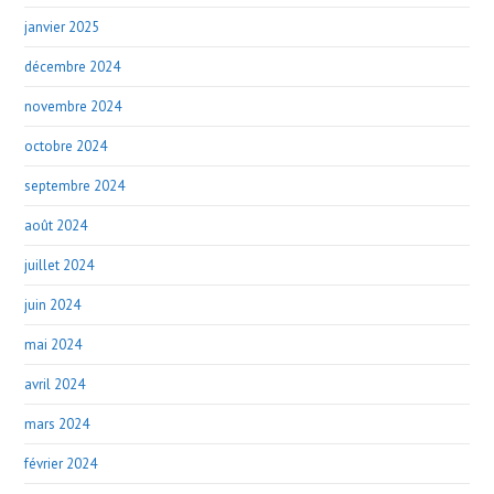
janvier 2025
décembre 2024
novembre 2024
octobre 2024
septembre 2024
août 2024
juillet 2024
juin 2024
mai 2024
avril 2024
mars 2024
février 2024