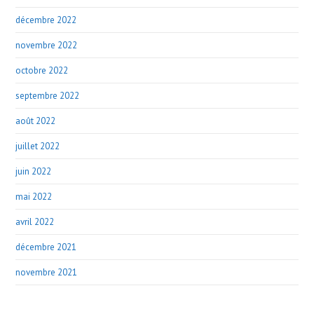
décembre 2022
novembre 2022
octobre 2022
septembre 2022
août 2022
juillet 2022
juin 2022
mai 2022
avril 2022
décembre 2021
novembre 2021