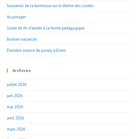
Souvenirs de la kermesse sur le thème des contes
Au potager
Sortie de fin d’année à la ferme pédagogique
Bonnes vacances
Dernière séance de poney à Elven
Archives
juillet 2026
juin 2026
mai 2026
avril 2026
mars 2026