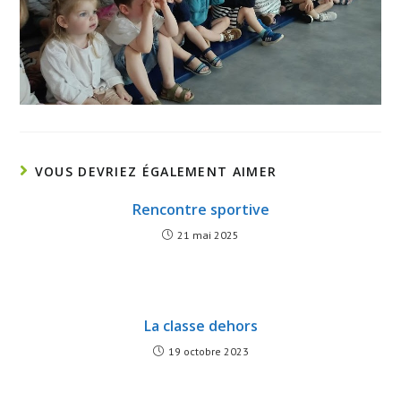
VOUS DEVRIEZ ÉGALEMENT AIMER
Rencontre sportive
21 mai 2025
La classe dehors
19 octobre 2023