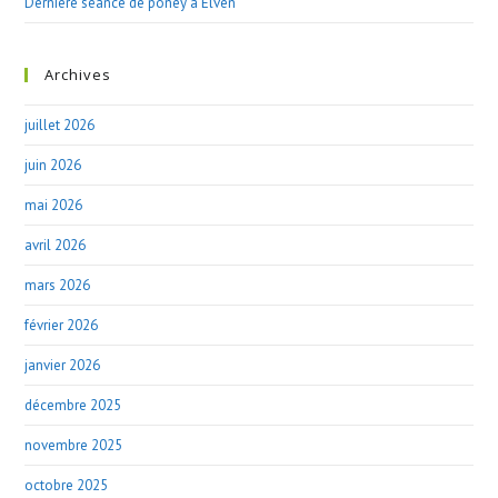
Dernière séance de poney à Elven
Archives
juillet 2026
juin 2026
mai 2026
avril 2026
mars 2026
février 2026
janvier 2026
décembre 2025
novembre 2025
octobre 2025