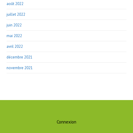
août 2022
juillet 2022
juin 2022
mai 2022
avril 2022
décembre 2021
novembre 2021
Connexion