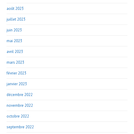
août 2023
juillet 2023
juin 2023
mai 2023
avril 2023
mars 2023
février 2023
janvier 2023
décembre 2022
novembre 2022
octobre 2022
septembre 2022