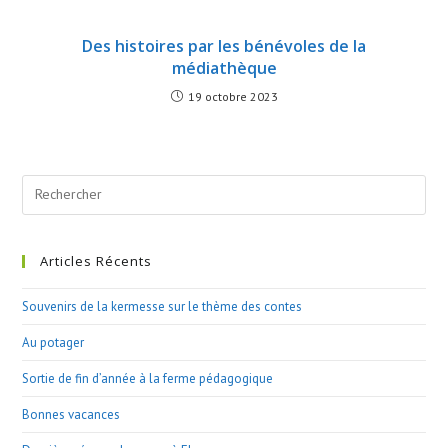
Des histoires par les bénévoles de la
médiathèque
19 octobre 2023
Search
this
website
Articles Récents
Souvenirs de la kermesse sur le thème des contes
Au potager
Sortie de fin d’année à la ferme pédagogique
Bonnes vacances