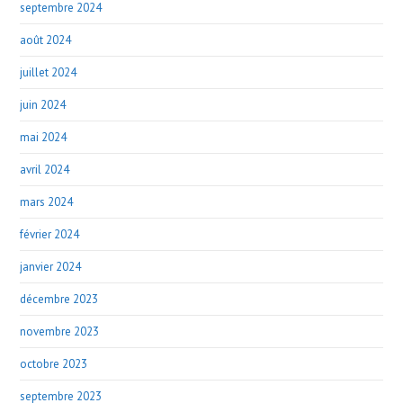
septembre 2024
août 2024
juillet 2024
juin 2024
mai 2024
avril 2024
mars 2024
février 2024
janvier 2024
décembre 2023
novembre 2023
octobre 2023
septembre 2023