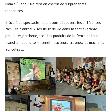
Mamie Éliane. Elle fera en chemin de surprenantes
rencontres.
Grâce à ce spectacle, nous avons découvert les différentes
familles d’animaux, les lieux de vie dans la ferme (étable,
poulailler, porcherie, etc.), les produits de la ferme et leurs
transformations, le matériel : tracteurs, trayeuse et machines
agricoles …