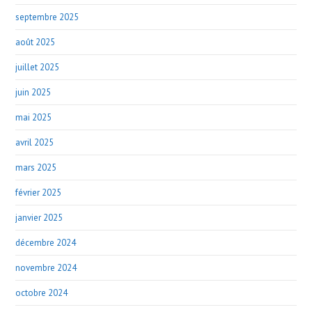
septembre 2025
août 2025
juillet 2025
juin 2025
mai 2025
avril 2025
mars 2025
février 2025
janvier 2025
décembre 2024
novembre 2024
octobre 2024