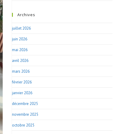
Archives
juillet 2026
juin 2026
mai 2026
avril 2026
mars 2026
février 2026
janvier 2026
décembre 2025
novembre 2025
octobre 2025