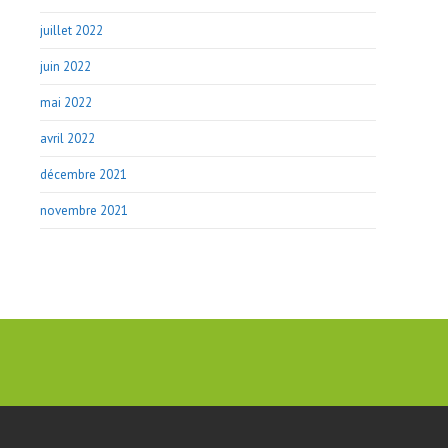
juillet 2022
juin 2022
mai 2022
avril 2022
décembre 2021
novembre 2021