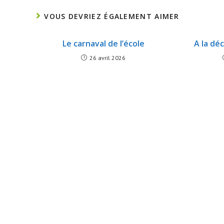
VOUS DEVRIEZ ÉGALEMENT AIMER
Le carnaval de l’école
A la dé
26 avril 2026