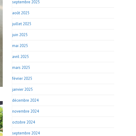
septembre 2025
août 2025
juillet 2025
juin 2025
mai 2025
avril 2025
mars 2025
février 2025
janvier 2025
décembre 2024
novembre 2024
octobre 2024
septembre 2024