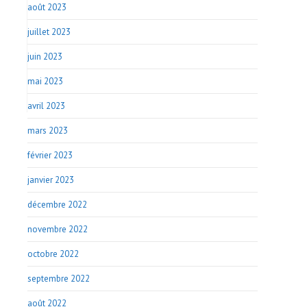
août 2023
juillet 2023
juin 2023
mai 2023
avril 2023
mars 2023
février 2023
janvier 2023
décembre 2022
novembre 2022
octobre 2022
septembre 2022
août 2022