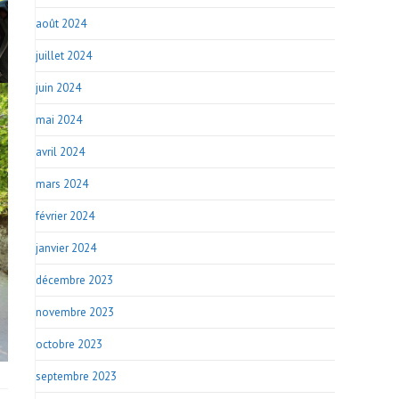
août 2024
juillet 2024
juin 2024
mai 2024
avril 2024
mars 2024
février 2024
janvier 2024
décembre 2023
novembre 2023
octobre 2023
septembre 2023