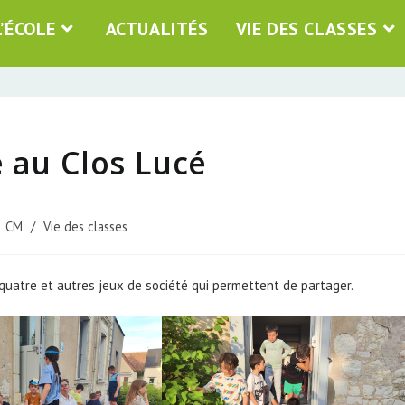
L’ÉCOLE
ACTUALITÉS
VIE DES CLASSES
e au Clos Lucé
CM
/
Vie des classes
ce quatre et autres jeux de société qui permettent de partager.