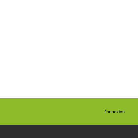
Connexion