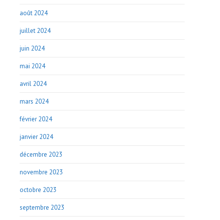
août 2024
juillet 2024
juin 2024
mai 2024
avril 2024
mars 2024
février 2024
janvier 2024
décembre 2023
novembre 2023
octobre 2023
septembre 2023