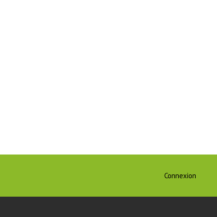
Connexion