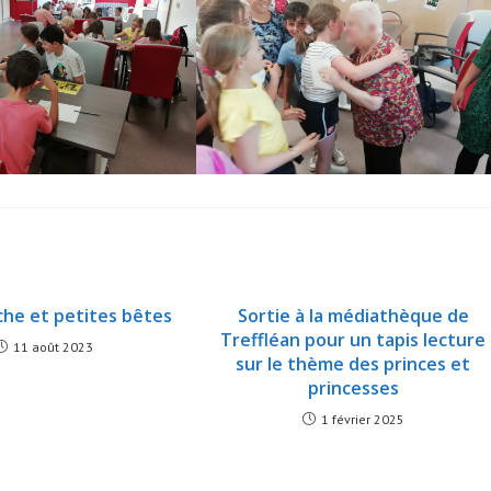
che et petites bêtes
Sortie à la médiathèque de
Treffléan pour un tapis lecture
11 août 2023
sur le thème des princes et
princesses
1 février 2025