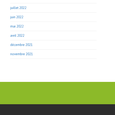
juillet 2022
juin 2022
mai 2022
avril 2022
décembre 2021
novembre 2021