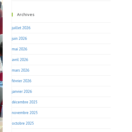
Archives
juillet 2026
juin 2026
mai 2026
avril 2026
mars 2026
février 2026
janvier 2026
décembre 2025
novembre 2025
octobre 2025