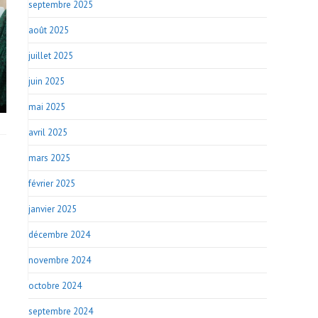
septembre 2025
août 2025
juillet 2025
juin 2025
mai 2025
avril 2025
mars 2025
février 2025
janvier 2025
décembre 2024
novembre 2024
octobre 2024
septembre 2024