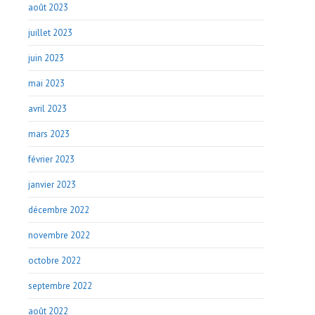
août 2023
juillet 2023
juin 2023
mai 2023
avril 2023
mars 2023
février 2023
janvier 2023
décembre 2022
novembre 2022
octobre 2022
septembre 2022
août 2022