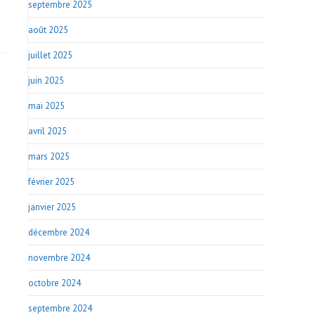
septembre 2025
août 2025
juillet 2025
juin 2025
mai 2025
avril 2025
mars 2025
février 2025
janvier 2025
décembre 2024
novembre 2024
octobre 2024
septembre 2024