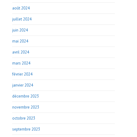
août 2024
juillet 2024
juin 2024
mai 2024
avril 2024
mars 2024
février 2024
janvier 2024
décembre 2023
novembre 2023
octobre 2023
septembre 2023