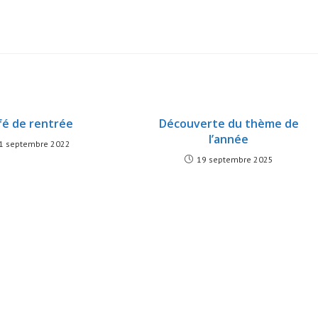
fé de rentrée
Découverte du thème de
l’année
1 septembre 2022
19 septembre 2025