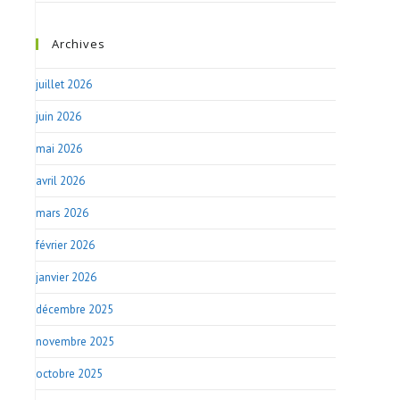
Archives
juillet 2026
juin 2026
mai 2026
avril 2026
mars 2026
février 2026
janvier 2026
décembre 2025
novembre 2025
octobre 2025