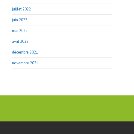
juillet 2022
juin 2022
mai 2022
avril 2022
décembre 2021
novembre 2021