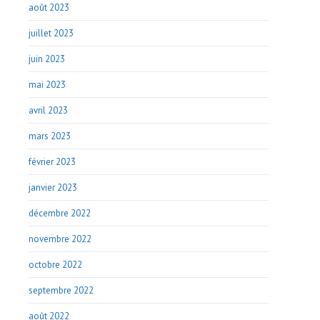
août 2023
juillet 2023
juin 2023
mai 2023
avril 2023
mars 2023
février 2023
janvier 2023
décembre 2022
novembre 2022
octobre 2022
septembre 2022
août 2022