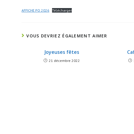
AFFICHE PO 2026
Télécharger
VOUS DEVRIEZ ÉGALEMENT AIMER
Joyeuses fêtes
Ca
21 décembre 2022