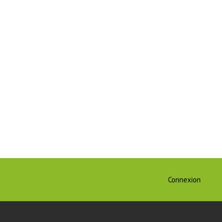
Connexion