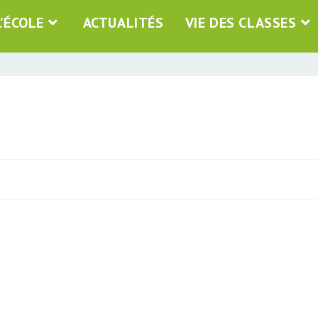
L’ÉCOLE
ACTUALITÉS
VIE DES CLASSES