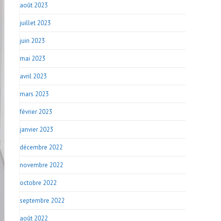
août 2023
juillet 2023
juin 2023
mai 2023
avril 2023
mars 2023
février 2023
janvier 2023
décembre 2022
novembre 2022
octobre 2022
septembre 2022
août 2022