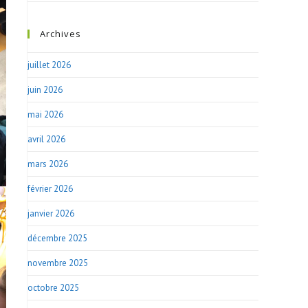
Archives
juillet 2026
juin 2026
mai 2026
avril 2026
mars 2026
février 2026
janvier 2026
décembre 2025
novembre 2025
octobre 2025