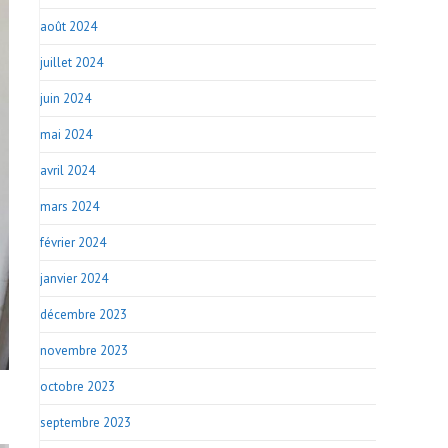
août 2024
juillet 2024
juin 2024
mai 2024
avril 2024
mars 2024
février 2024
janvier 2024
décembre 2023
novembre 2023
octobre 2023
septembre 2023