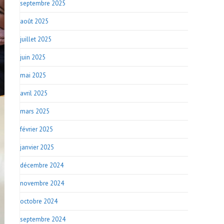
septembre 2025
août 2025
juillet 2025
juin 2025
mai 2025
avril 2025
mars 2025
février 2025
janvier 2025
décembre 2024
novembre 2024
octobre 2024
septembre 2024