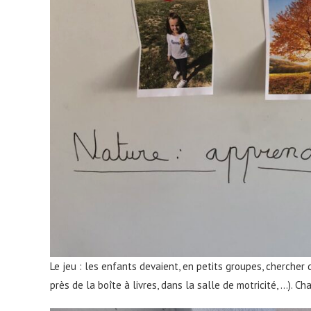
Le jeu : les enfants devaient, en petits groupes, cherche
près de la boîte à livres, dans la salle de motricité, …).