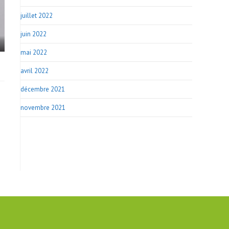
juillet 2022
juin 2022
mai 2022
avril 2022
décembre 2021
novembre 2021