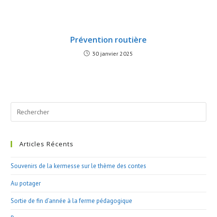
Prévention routière
30 janvier 2025
Search
this
website
Articles Récents
Souvenirs de la kermesse sur le thème des contes
Au potager
Sortie de fin d’année à la ferme pédagogique