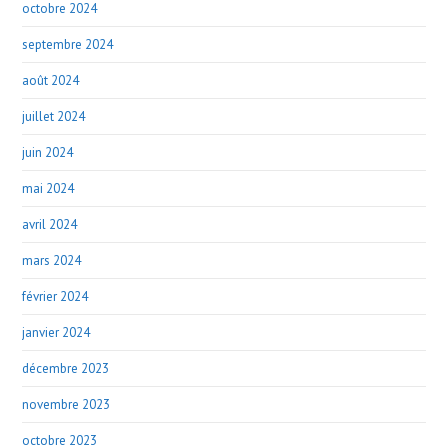
octobre 2024
septembre 2024
août 2024
juillet 2024
juin 2024
mai 2024
avril 2024
mars 2024
février 2024
janvier 2024
décembre 2023
novembre 2023
octobre 2023