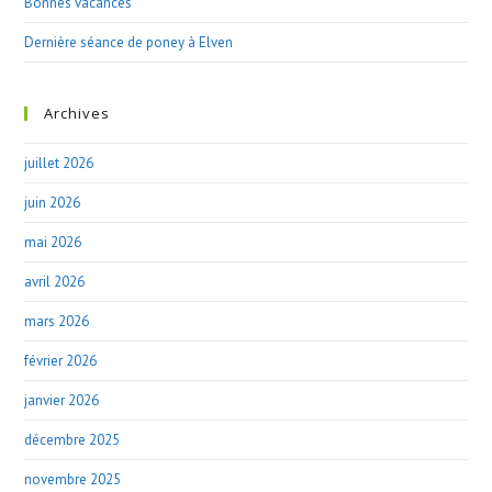
Bonnes vacances
Dernière séance de poney à Elven
Archives
juillet 2026
juin 2026
mai 2026
avril 2026
mars 2026
février 2026
janvier 2026
décembre 2025
novembre 2025