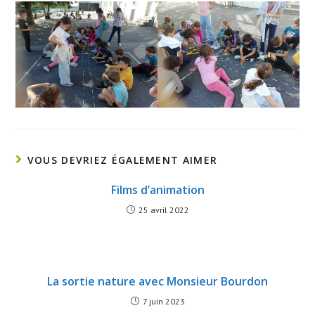
VOUS DEVRIEZ ÉGALEMENT AIMER
Films d’animation
25 avril 2022
La sortie nature avec Monsieur Bourdon
7 juin 2023