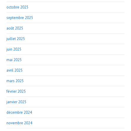
octobre 2025
septembre 2025
août 2025
juillet 2025
juin 2025
mai 2025
avril 2025
mars 2025
février 2025
janvier 2025
décembre 2024
novembre 2024