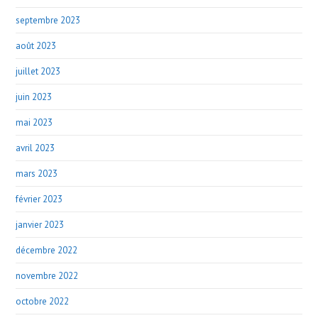
septembre 2023
août 2023
juillet 2023
juin 2023
mai 2023
avril 2023
mars 2023
février 2023
janvier 2023
décembre 2022
novembre 2022
octobre 2022