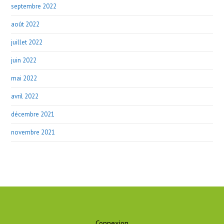
septembre 2022
août 2022
juillet 2022
juin 2022
mai 2022
avril 2022
décembre 2021
novembre 2021
Connexion