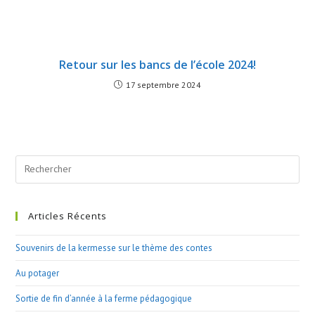
Retour sur les bancs de l’école 2024!
17 septembre 2024
Search
this
website
Articles Récents
Souvenirs de la kermesse sur le thème des contes
Au potager
Sortie de fin d’année à la ferme pédagogique