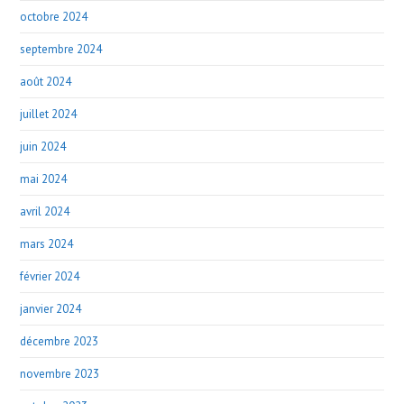
octobre 2024
septembre 2024
août 2024
juillet 2024
juin 2024
mai 2024
avril 2024
mars 2024
février 2024
janvier 2024
décembre 2023
novembre 2023