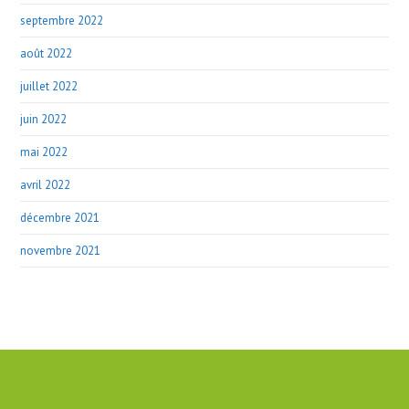
septembre 2022
août 2022
juillet 2022
juin 2022
mai 2022
avril 2022
décembre 2021
novembre 2021