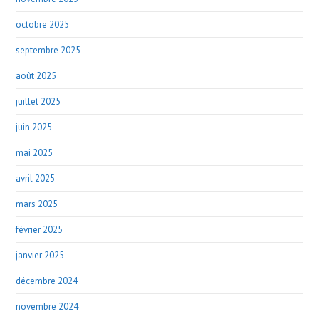
octobre 2025
septembre 2025
août 2025
juillet 2025
juin 2025
mai 2025
avril 2025
mars 2025
février 2025
janvier 2025
décembre 2024
novembre 2024