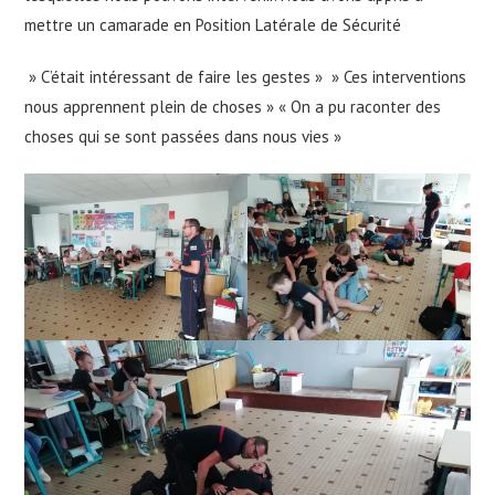
mettre un camarade en Position Latérale de Sécurité
» C’était intéressant de faire les gestes » » Ces interventions
nous apprennent plein de choses » « On a pu raconter des
choses qui se sont passées dans nous vies »