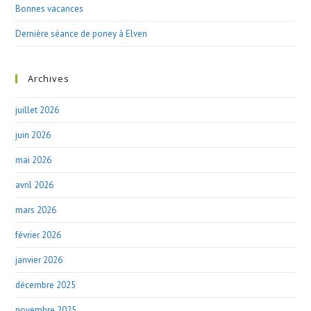
Bonnes vacances
Dernière séance de poney à Elven
Archives
juillet 2026
juin 2026
mai 2026
avril 2026
mars 2026
février 2026
janvier 2026
décembre 2025
novembre 2025