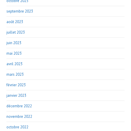
octobre 2023
septembre 2023
août 2023
juillet 2023
juin 2023
mai 2023
avril 2023
mars 2023
février 2023
janvier 2023
décembre 2022
novembre 2022
octobre 2022