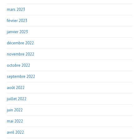
mars 2023
février 2023
janvier 2023
décembre 2022
novembre 2022
octobre 2022
septembre 2022
août 2022
juillet 2022
juin 2022
mai 2022
avril 2022