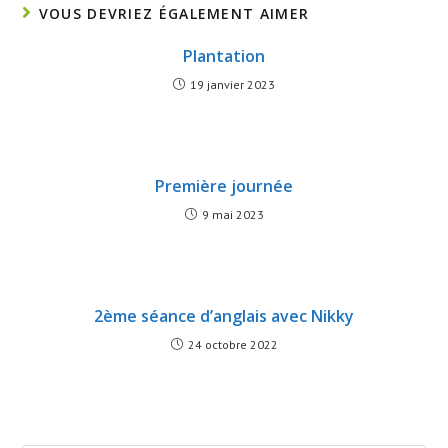
VOUS DEVRIEZ ÉGALEMENT AIMER
Plantation
19 janvier 2023
Première journée
9 mai 2023
2ème séance d’anglais avec Nikky
24 octobre 2022