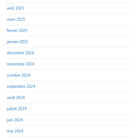
avril 2025
mars 2025
février 2025
janvier 2025
décembre 2024
novembre 2024
octobre 2024
septembre 2024
août 2024
juillet 2024
juin 2024
mai 2024