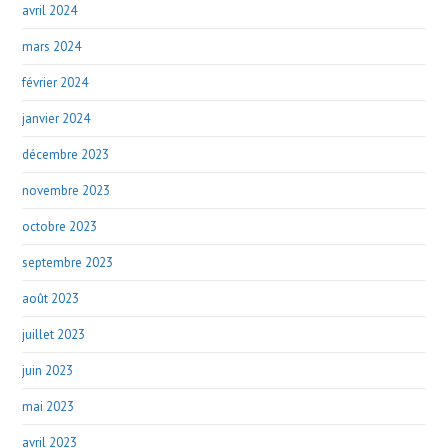
avril 2024
mars 2024
février 2024
janvier 2024
décembre 2023
novembre 2023
octobre 2023
septembre 2023
août 2023
juillet 2023
juin 2023
mai 2023
avril 2023