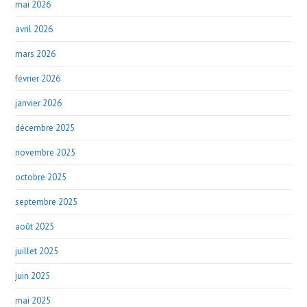
mai 2026
avril 2026
mars 2026
février 2026
janvier 2026
décembre 2025
novembre 2025
octobre 2025
septembre 2025
août 2025
juillet 2025
juin 2025
mai 2025