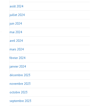
août 2024
juillet 2024
juin 2024
mai 2024
avril 2024
mars 2024
février 2024
janvier 2024
décembre 2023
novembre 2023
octobre 2023
septembre 2023