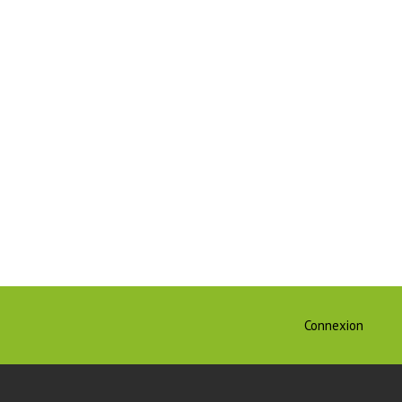
Connexion