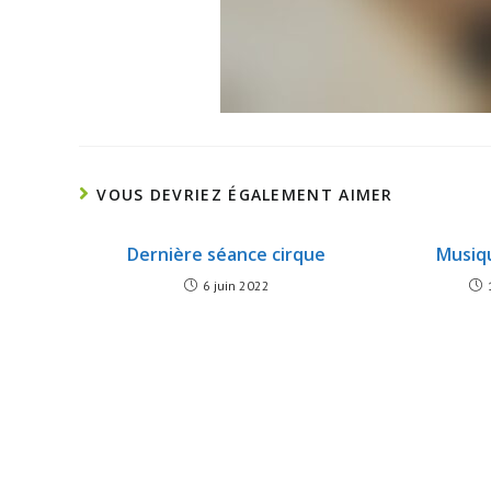
VOUS DEVRIEZ ÉGALEMENT AIMER
Dernière séance cirque
Musiqu
6 juin 2022