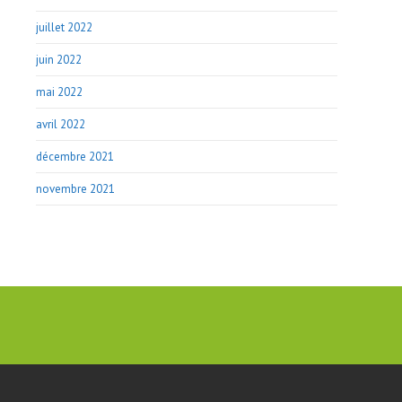
juillet 2022
juin 2022
mai 2022
avril 2022
décembre 2021
novembre 2021