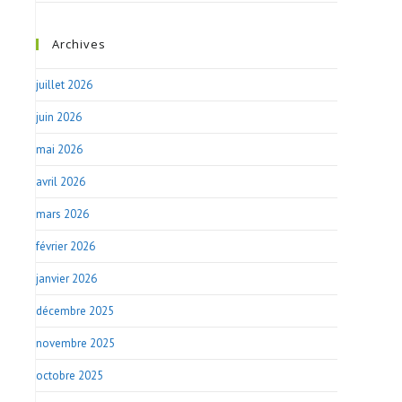
Archives
juillet 2026
juin 2026
mai 2026
avril 2026
mars 2026
février 2026
janvier 2026
décembre 2025
novembre 2025
octobre 2025