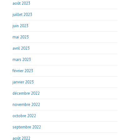
août 2023
juillet 2023
juin 2023
mai 2023
avril 2023
mars 2023
février 2023
janvier 2023
décembre 2022
novembre 2022
octobre 2022
septembre 2022
août 2022