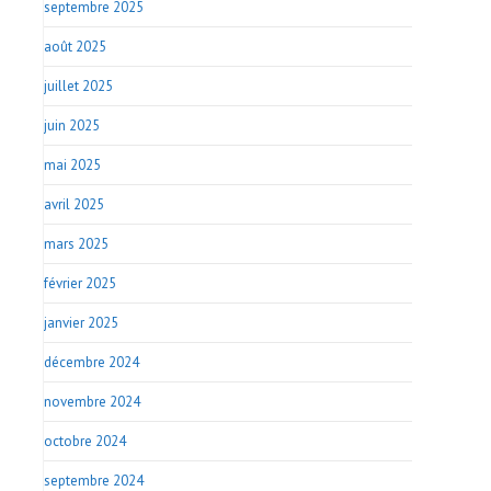
septembre 2025
août 2025
juillet 2025
juin 2025
mai 2025
avril 2025
mars 2025
février 2025
janvier 2025
décembre 2024
novembre 2024
octobre 2024
septembre 2024