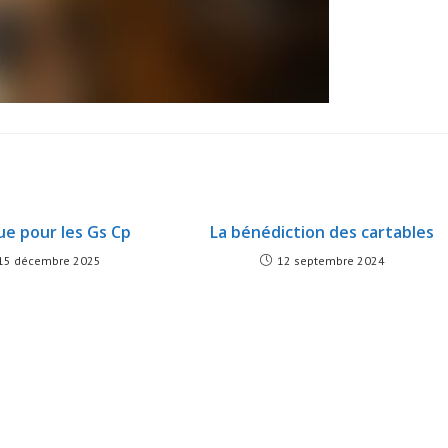
e pour les Gs Cp
La bénédiction des cartables
15 décembre 2025
12 septembre 2024