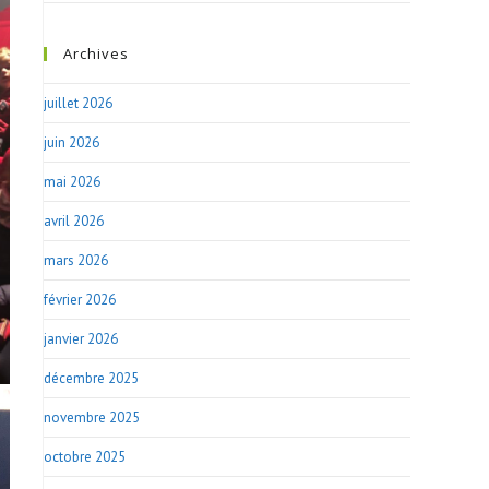
Archives
juillet 2026
juin 2026
mai 2026
avril 2026
mars 2026
février 2026
janvier 2026
décembre 2025
novembre 2025
octobre 2025