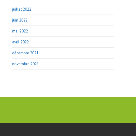
juillet 2022
juin 2022
mai 2022
avril 2022
décembre 2021
novembre 2021