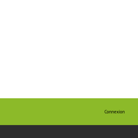
Connexion