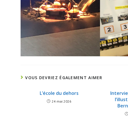
VOUS DEVRIEZ ÉGALEMENT AIMER
L’école du dehors
Intervi
l’illu
24 mai 2026
Bern