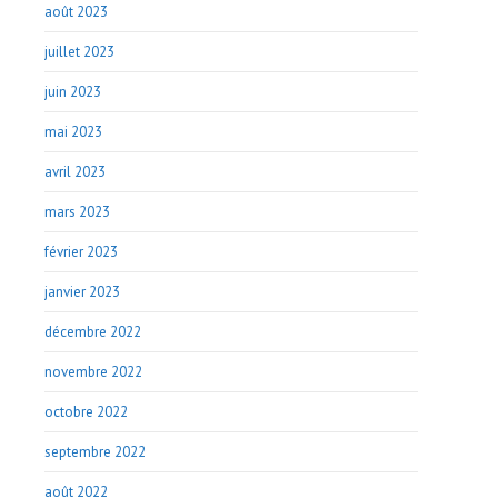
août 2023
juillet 2023
juin 2023
mai 2023
avril 2023
mars 2023
février 2023
janvier 2023
décembre 2022
novembre 2022
octobre 2022
septembre 2022
août 2022