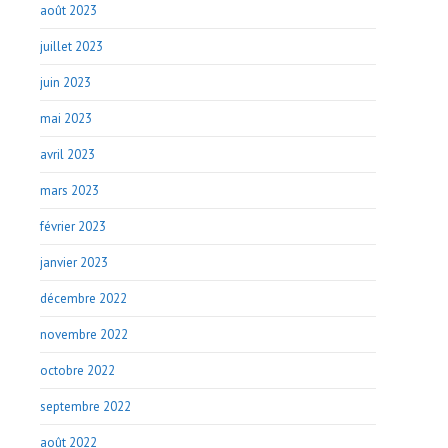
août 2023
juillet 2023
juin 2023
mai 2023
avril 2023
mars 2023
février 2023
janvier 2023
décembre 2022
novembre 2022
octobre 2022
septembre 2022
août 2022