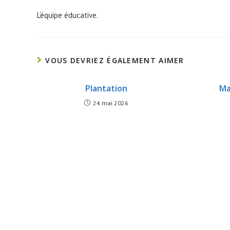
L’équipe éducative.
VOUS DEVRIEZ ÉGALEMENT AIMER
Plantation
Ma
24 mai 2026