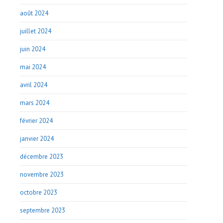
août 2024
juillet 2024
juin 2024
mai 2024
avril 2024
mars 2024
février 2024
janvier 2024
décembre 2023
novembre 2023
octobre 2023
septembre 2023