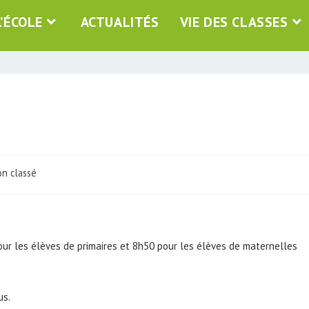
L’ÉCOLE
ACTUALITÉS
VIE DES CLASSES
n classé
pour les élèves de primaires et 8h50 pour les élèves de maternelles
us.