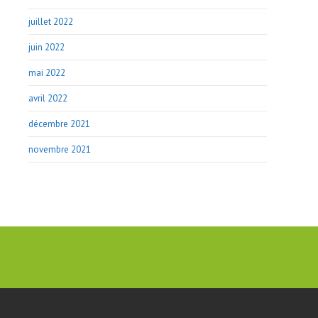
juillet 2022
juin 2022
mai 2022
avril 2022
décembre 2021
novembre 2021