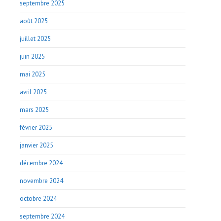
septembre 2025
août 2025
juillet 2025
juin 2025
mai 2025
avril 2025
mars 2025
février 2025
janvier 2025
décembre 2024
novembre 2024
octobre 2024
septembre 2024