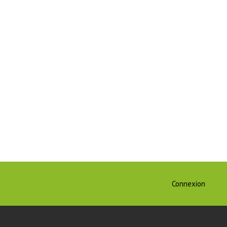
Connexion